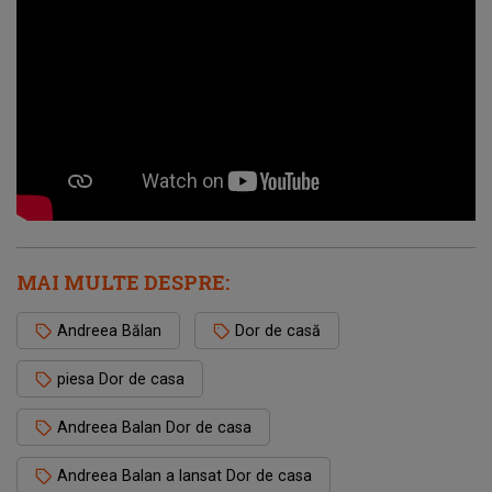
MAI MULTE DESPRE:
Andreea Bălan
Dor de casă
piesa Dor de casa
Andreea Balan Dor de casa
Andreea Balan a lansat Dor de casa