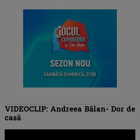
VIDEOCLIP: Andreea Bălan- Dor de
casă