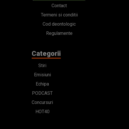
Contact
Termeni si conditii
Cod deontologic
Regulamente
Categorii
Stiri
Emisiuni
Echipa
PODCAST
Concursuri
HOT40