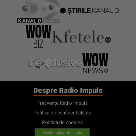
Despre Radio Impuls
Frecvențe Radio Impuls
Politica de confidentialitate
Politica de cookies
Gestionați preferințele