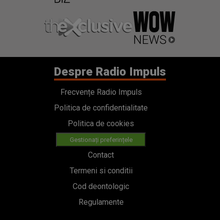
Despre Radio Impuls
Frecvențe Radio Impuls
Politica de confidentialitate
Politica de cookies
Gestionați preferințele
Contact
Termeni si conditii
Cod deontologic
Regulamente