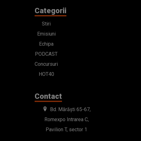
Categorii
Stiri
Emisiuni
Echipa
PODCAST
Concursuri
HOT40
Contact
Bd. Mărăști 65-67,
Romexpo Intrarea C,
Pavilion T, sector 1