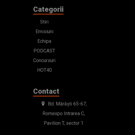
Categorii
Stiri
Emisiuni
Echipa
PODCAST
Concursuri
HOT40
Contact
Bd. Mărăști 65-67,
Romexpo Intrarea C,
Pavilion T, sector 1