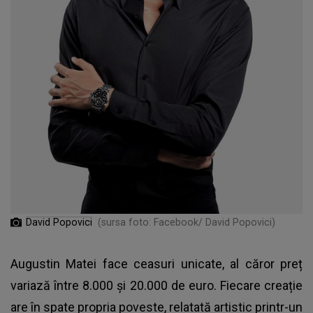
David Popovici
(sursa foto: Facebook/ David Popovici)
Augustin Matei face ceasuri unicate, al căror preț
variază între 8.000 și 20.000 de euro. Fiecare creație
are în spate propria poveste, relatată artistic printr-un