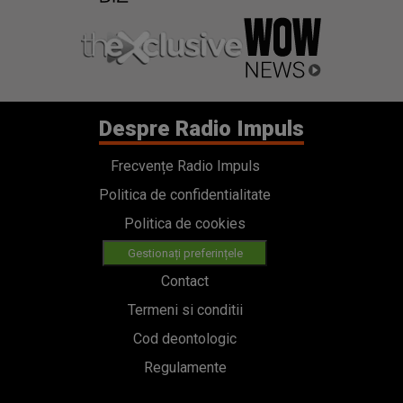
Despre Radio Impuls
Frecvențe Radio Impuls
Politica de confidentialitate
Politica de cookies
Gestionați preferințele
Contact
Termeni si conditii
Cod deontologic
Regulamente