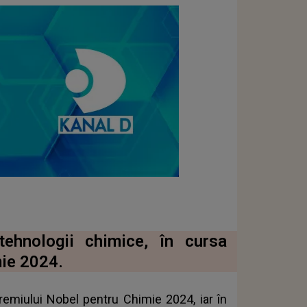
 tehnologii chimice, în cursa
mie 2024.
Premiului Nobel pentru Chimie 2024, iar în