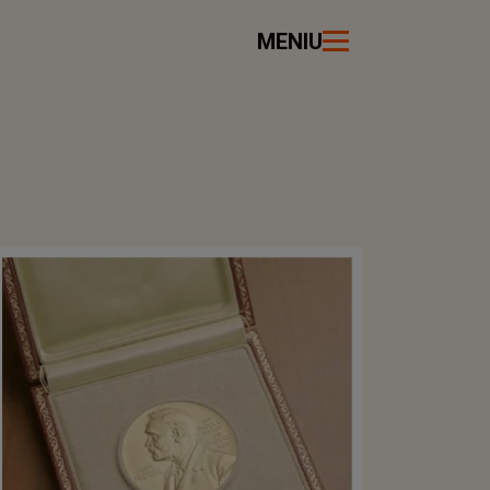
MENIU