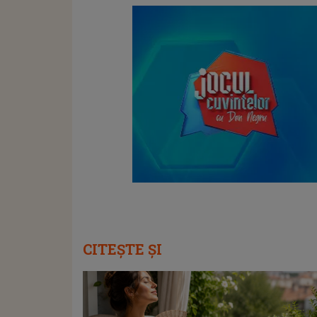
CITEȘTE ȘI