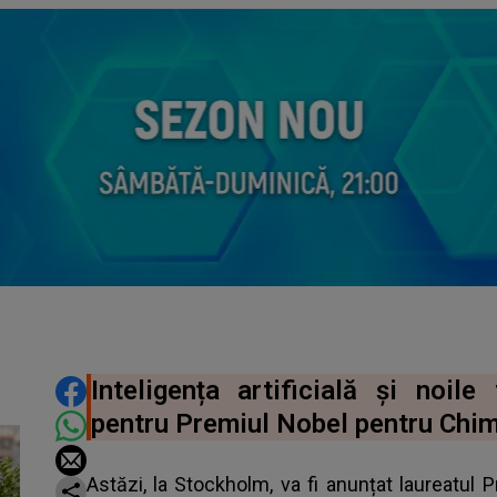
DISTRIBUIE ARTICOLUL
Inteligența artificială și noile
pentru Premiul Nobel pentru Chi
Astăzi, la Stockholm, va fi anunțat laureatul 