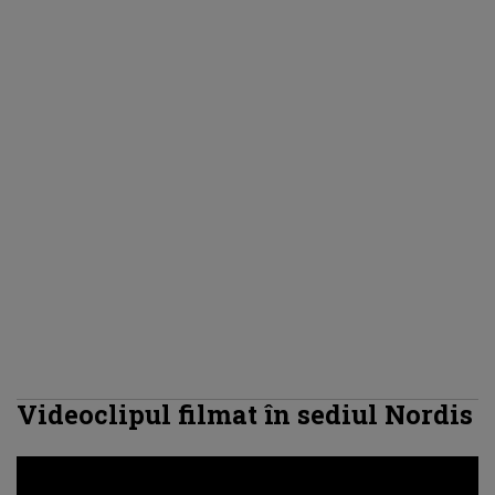
Videoclipul filmat în sediul Nordis