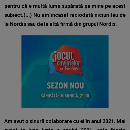
pentru că e multă lume supărată pe mine pe acest
subiect.(...) Nu am încasat niciodată niciun leu de
la Nordis sau de la altă firmă din grupul Nordis.
Am avut o sinură colaborare cu ei în anul 2021. Mai