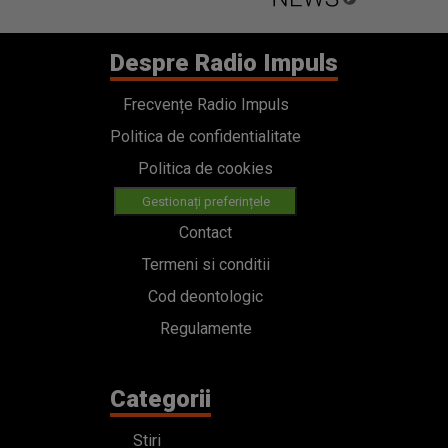
Despre Radio Impuls
Frecvențe Radio Impuls
Politica de confidentialitate
Politica de cookies
Gestionați preferințele
Contact
Termeni si conditii
Cod deontologic
Regulamente
Categorii
Stiri