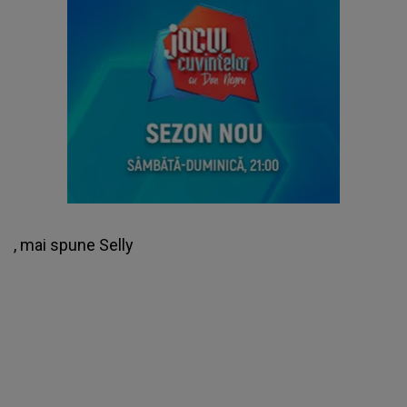
, mai spune Selly