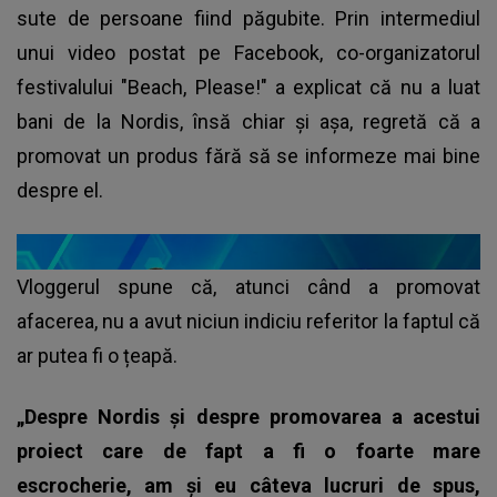
sute de persoane fiind păgubite. Prin intermediul
unui video postat pe Facebook, co-organizatorul
festivalului "Beach, Please!" a explicat că nu a luat
bani de la Nordis, însă chiar și așa, regretă că a
promovat un produs fără să se informeze mai bine
despre el.
Vloggerul spune că, atunci când a promovat
afacerea, nu a avut niciun indiciu referitor la faptul că
ar putea fi o țeapă.
„Despre Nordis şi despre promovarea a acestui
proiect care de fapt a fi o foarte mare
escrocherie, am şi eu câteva lucruri de spus,