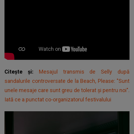
Citește și:
Mesajul transmis de Selly după
sandalurile controversate de la Beach, Please: "Sunt
unele mesaje care sunt greu de tolerat și pentru noi".
Iată ce a punctat co-organizatorul festivalului