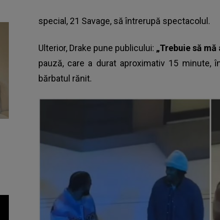
special, 21 Savage, să întrerupă spectacolul.
Ulterior, Drake pune publicului:
„Trebuie să mă 
pauză, care a durat aproximativ 15 minute, în
bărbatul rănit.