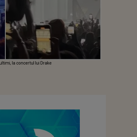
ultimi, la concertul lui Drake