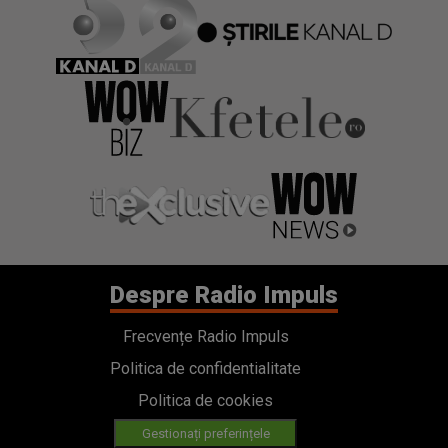
Despre Radio Impuls
Frecvențe Radio Impuls
Politica de confidentialitate
Politica de cookies
Gestionați preferințele