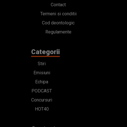
Contact
Termeni si conditii
Cod deontologic
Regulamente
Categorii
Stiri
Emisiuni
Echipa
PODCAST
Concursuri
HOT40