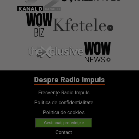
Despre Radio Impuls
Frecvențe Radio Impuls
Politica de confidentialitate
Politica de cookies
Gestionați preferințele
Contact