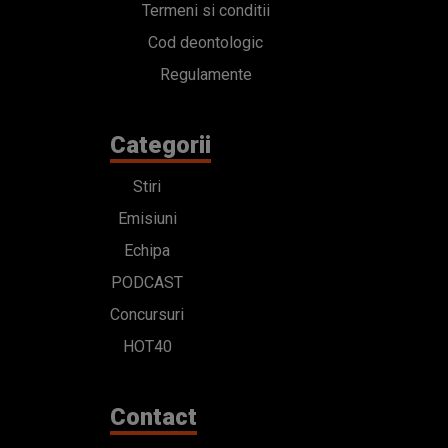
Termeni si conditii
Cod deontologic
Regulamente
Categorii
Stiri
Emisiuni
Echipa
PODCAST
Concursuri
HOT40
Contact