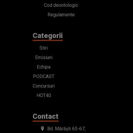
Cod deontologic
Regulamente
Categorii
Stiri
Emisiuni
Echipa
PODCAST
Concursuri
HOT40
Contact
Bd. Mărăști 65-67,