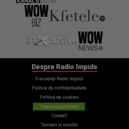
Despre Radio Impuls
Frecvențe Radio Impuls
Politica de confidentialitate
Politica de cookies
Gestionați preferințele
Contact
Termeni si conditii