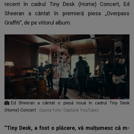
recent în cadrul Tiny Desk (Home) Concert, Ed
Sheeran a cântat în premieră piesa „Overpass
Graffiti”, de pe viitorul album.
Ed Sheeran a cântat o piesă nouă în cadrul Tiny Desk
(Home) Concert
(sursa foto: Captură YouTube)
”Tiny Desk, a fost o plăcere, vă mulțumesc că m-