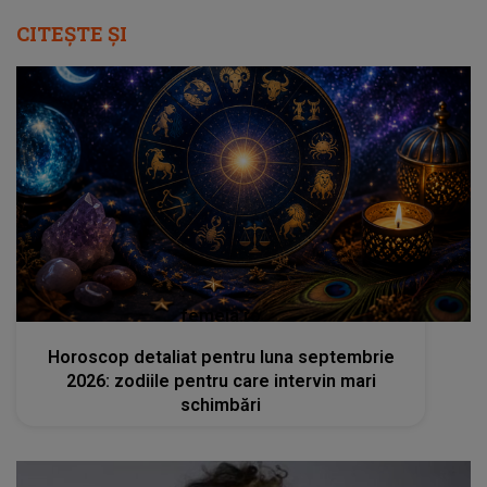
CITEȘTE ȘI
femeia.ro
Horoscop detaliat pentru luna septembrie
2026: zodiile pentru care intervin mari
schimbări