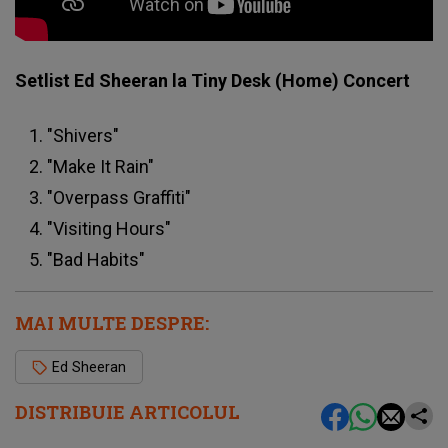
Setlist Ed Sheeran la Tiny Desk (Home) Concert
"Shivers"
"Make It Rain"
"Overpass Graffiti"
"Visiting Hours"
"Bad Habits"
MAI MULTE DESPRE:
Ed Sheeran
DISTRIBUIE ARTICOLUL