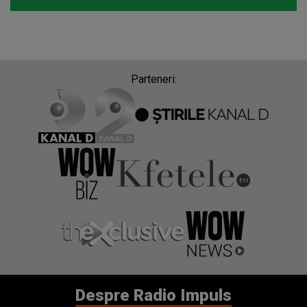
Parteneri:
Despre Radio Impuls