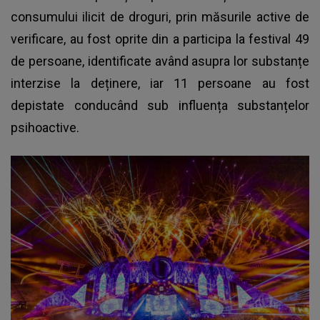
consumului ilicit de droguri
, prin măsurile active de
verificare, au fost oprite din a participa la festival 49
de persoane, identificate având asupra lor substanțe
interzise la deținere, iar 11 persoane au fost
depistate conducând sub influența substanțelor
psihoactive.