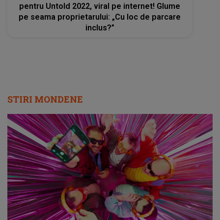
pentru Untold 2022, viral pe internet! Glume
pe seama proprietarului: „Cu loc de parcare
inclus?”
STIRI MONDENE