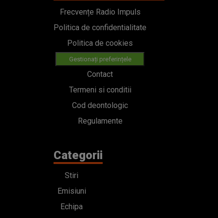
Frecvențe Radio Impuls
Politica de confidentialitate
Politica de cookies
Gestionați preferințele
Contact
Termeni si conditii
Cod deontologic
Regulamente
Categorii
Stiri
Emisiuni
Echipa