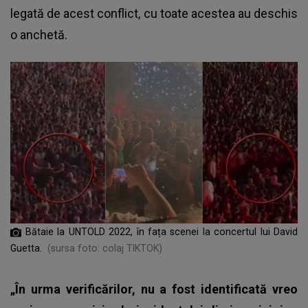
legată de acest conflict, cu toate acestea au deschis
o anchetă.
Bătaie la UNTOLD 2022, în fața scenei la concertul lui David
Guetta.
(sursa foto: colaj TIKTOK)
„În urma verificărilor, nu a fost identificată vreo