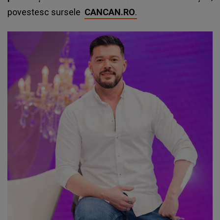
povestesc sursele
CANCAN.RO
.