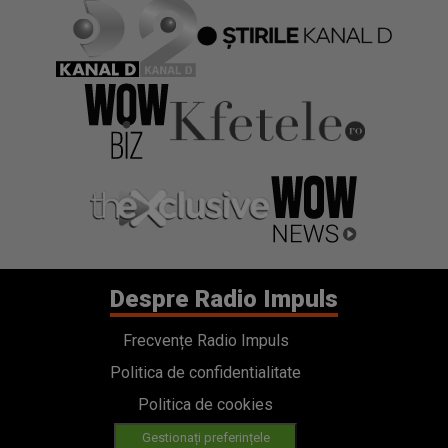
Despre Radio Impuls
Frecvențe Radio Impuls
Politica de confidentialitate
Politica de cookies
Gestionați preferințele