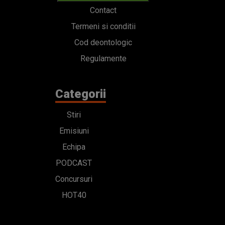
Contact
Termeni si conditii
Cod deontologic
Regulamente
Categorii
Stiri
Emisiuni
Echipa
PODCAST
Concursuri
HOT40