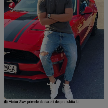
Victor Slav, primele declarații despre iubita lui