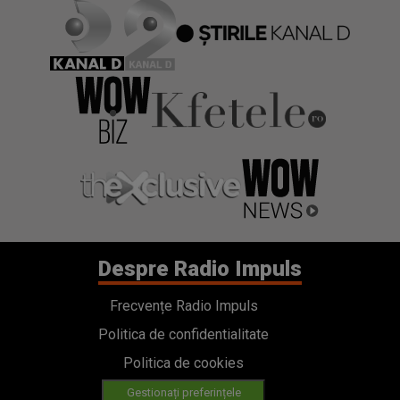
Despre Radio Impuls
Frecvențe Radio Impuls
Politica de confidentialitate
Politica de cookies
Gestionați preferințele