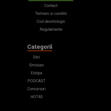
Contact
Termeni si conditii
Cod deontologic
Regulamente
Categorii
Stiri
Emisiuni
Echipa
PODCAST
Concursuri
HOT40