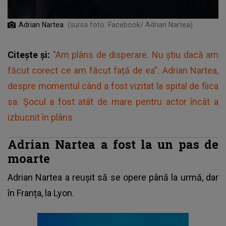
Adrian Nartea
(sursa foto: Facebook/ Adrian Nartea)
Citește și:
"Am plâns de disperare. Nu știu dacă am
făcut corect ce am făcut față de ea". Adrian Nartea,
despre momentul când a fost vizitat la spital de fiica
sa. Șocul a fost atât de mare pentru actor încât a
izbucnit în plâns
Adrian Nartea a fost la un pas de
moarte
Adrian Nartea
a reușit să se opere până la urmă, dar
în Franța, la Lyon.