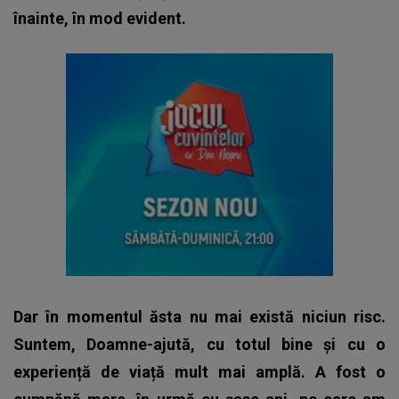
înainte, în mod evident.
Dar în momentul ăsta nu mai există niciun risc.
Suntem, Doamne-ajută, cu totul bine și cu o
experiență de viață mult mai amplă. A fost o