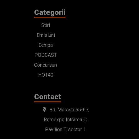
Categorii
Stiri
Emisiuni
Echipa
PODCAST
Concursuri
HOT40
Contact
Bd. Mărăști 65-67,
Romexpo Intrarea C,
Pavilion T, sector 1