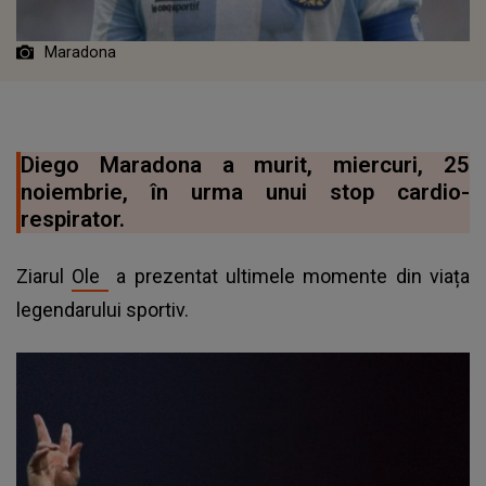
Maradona
Diego Maradona a murit, miercuri, 25
noiembrie, în urma unui stop cardio-
respirator.
Ziarul
Ole
a prezentat ultimele momente din viața
legendarului sportiv.