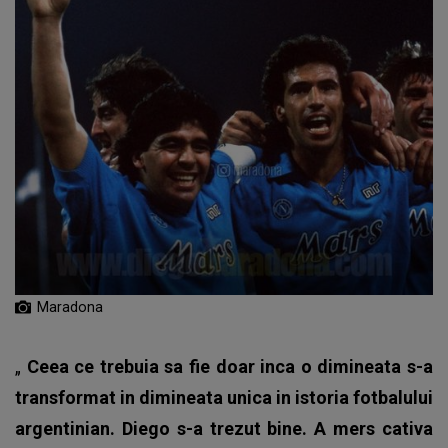
Maradona
„
Ceea ce trebuia sa fie doar inca o dimineata s-a
transformat in dimineata unica in istoria fotbalului
argentinian. Diego s-a trezut bine. A mers cativa