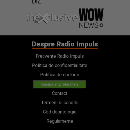
Despre Radio Impuls
Frecvențe Radio Impuls
Politica de confidentialitate
Politica de cookies
Gestionați preferințele
Contact
Termeni si conditii
Cod deontologic
Regulamente