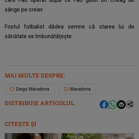
sânge pe creier.
Fostul fotbalist dădea semne că starea lui de
sănătate se îmbunătățește.
MAI MULTE DESPRE:
Diego Maradona
Maradona
DISTRIBUIE ARTICOLUL
CITEȘTE ȘI