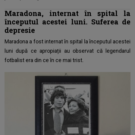
Maradona, internat în spital la
începutul acestei luni. Suferea de
depresie
Maradona a fost internat în spital la începutul acestei
luni după ce apropiații au observat că legendarul
fotbalist era din ce în ce mai trist.