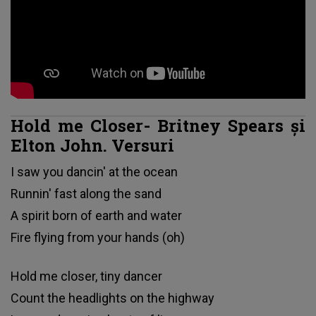
Hold me Closer- Britney Spears și
Elton John. Versuri
I saw you dancin' at the ocean
Runnin' fast along the sand
A spirit born of earth and water
Fire flying from your hands (oh)
Hold me closer, tiny dancer
Count the headlights on the highway