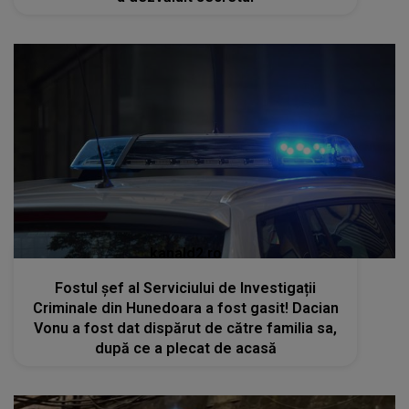
kanald2.ro
Fostul șef al Serviciului de Investigații
Criminale din Hunedoara a fost gasit! Dacian
Vonu a fost dat dispărut de către familia sa,
după ce a plecat de acasă