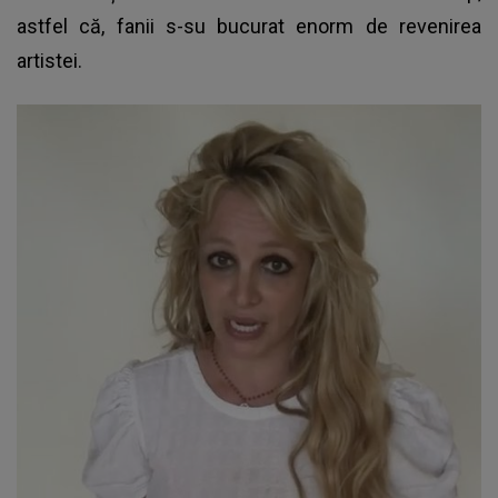
astfel că, fanii s-su bucurat enorm de revenirea
artistei.