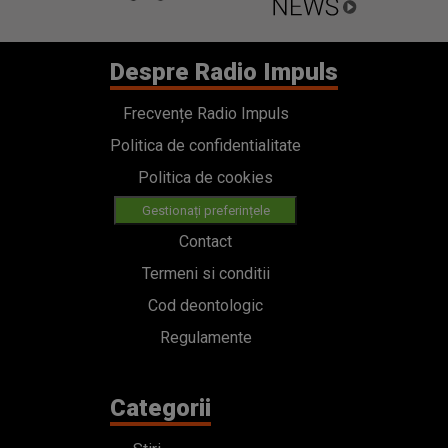
Despre Radio Impuls
Frecvențe Radio Impuls
Politica de confidentialitate
Politica de cookies
Gestionați preferințele
Contact
Termeni si conditii
Cod deontologic
Regulamente
Categorii