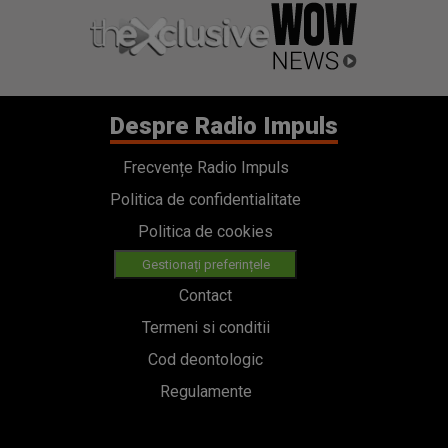
Despre Radio Impuls
Frecvențe Radio Impuls
Politica de confidentialitate
Politica de cookies
Gestionați preferințele
Contact
Termeni si conditii
Cod deontologic
Regulamente