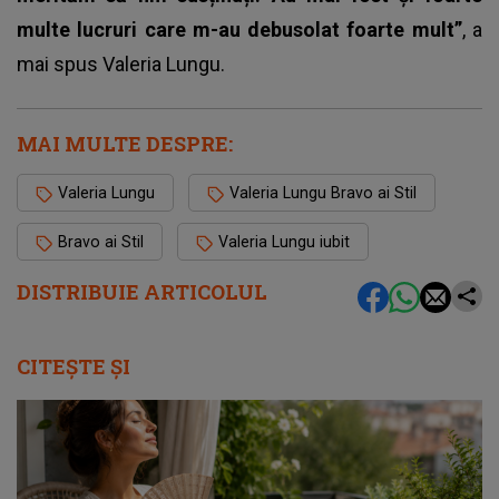
multe lucruri care m-au debusolat foarte mult”
, a
mai spus Valeria Lungu.
MAI MULTE DESPRE:
Valeria Lungu
Valeria Lungu Bravo ai Stil
Bravo ai Stil
Valeria Lungu iubit
DISTRIBUIE ARTICOLUL
CITEȘTE ȘI