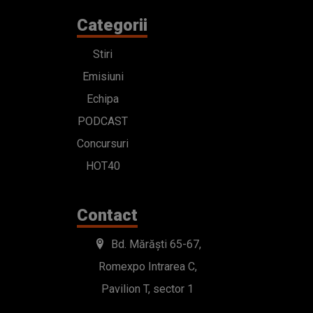
Categorii
Stiri
Emisiuni
Echipa
PODCAST
Concursuri
HOT40
Contact
Bd. Mărăști 65-67,
Romexpo Intrarea C,
Pavilion T, sector 1