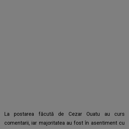
La postarea făcută de Cezar Ouatu au curs
comentarii, iar majoritatea au fost în asentiment cu