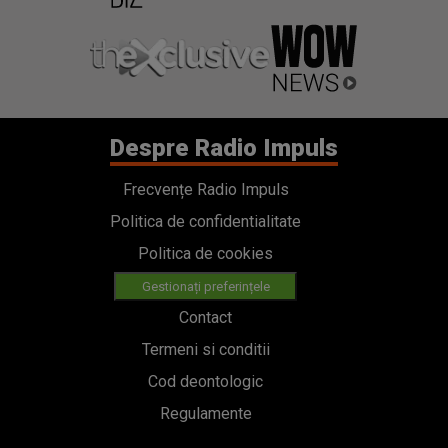
Despre Radio Impuls
Frecvențe Radio Impuls
Politica de confidentialitate
Politica de cookies
Gestionați preferințele
Contact
Termeni si conditii
Cod deontologic
Regulamente