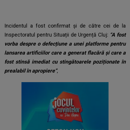
Incidentul a fost confirmat și de către cei de la
Inspectoratul pentru Situații de Urgență Cluj:
“A fost
vorba despre o defecțiune a unei platforme pentru
lansarea artificiilor care a generat flacără și care a
fost stinsă imediat cu stingătoarele poziționate în
prealabil în apropiere”
,