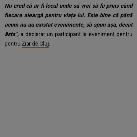
Nu cred că ar fi locul unde să vrei să fii prins când
fiecare aleargă pentru viața lui. Este bine că până
acum nu au existat evenimente, să spun așa, decât
ăsta”,
a declarat un participant la eveniment pentru
pentru
Ziar de Cluj
.