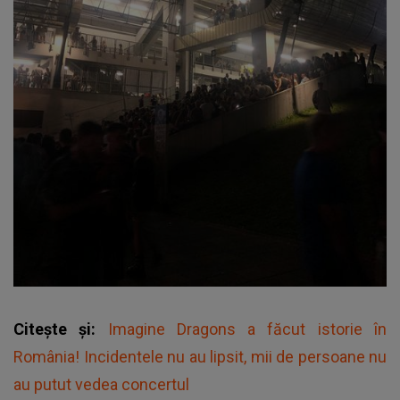
Citește și:
Imagine Dragons a făcut istorie în
România! Incidentele nu au lipsit, mii de persoane nu
au putut vedea concertul