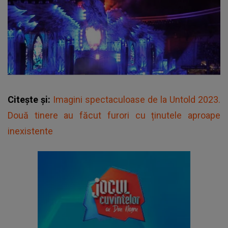
Citește și:
Imagini spectaculoase de la Untold 2023.
Două tinere au făcut furori cu ținutele aproape
inexistente