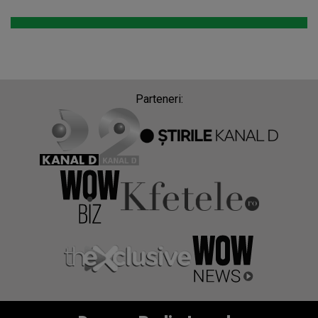
Parteneri: