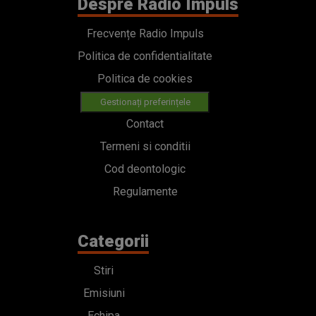
Despre Radio Impuls
Frecvențe Radio Impuls
Politica de confidentialitate
Politica de cookies
Gestionați preferințele
Contact
Termeni si conditii
Cod deontologic
Regulamente
Categorii
Stiri
Emisiuni
Echipa