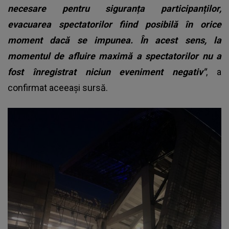
necesare pentru siguranța participanților,
evacuarea spectatorilor fiind posibilă în orice
moment dacă se impunea. În acest sens, la
momentul de afluire maximă a spectatorilor nu a
fost înregistrat niciun eveniment negativ"
, a
confirmat aceeaşi sursă.