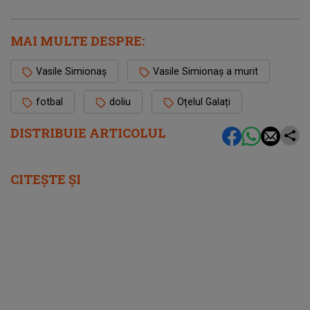
MAI MULTE DESPRE:
Vasile Simionaș
Vasile Simionaș a murit
fotbal
doliu
Oțelul Galați
DISTRIBUIE ARTICOLUL
CITEȘTE ȘI