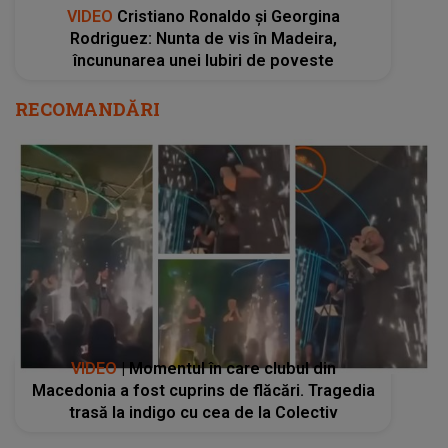
VIDEO
| Momentul în care clubul din
Macedonia a fost cuprins de flăcări. Tragedia
trasă la indigo cu cea de la Colectiv