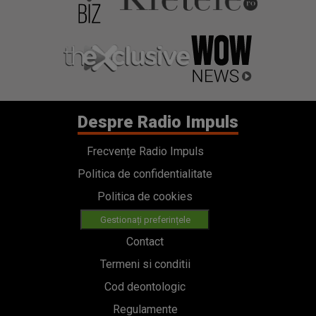
Frecvențe Radio Impuls
Politica de confidentialitate
Politica de cookies
Gestionați preferințele
Contact
Termeni si conditii
Cod deontologic
Regulamente
Categorii
Stiri
Emisiuni
Echipa