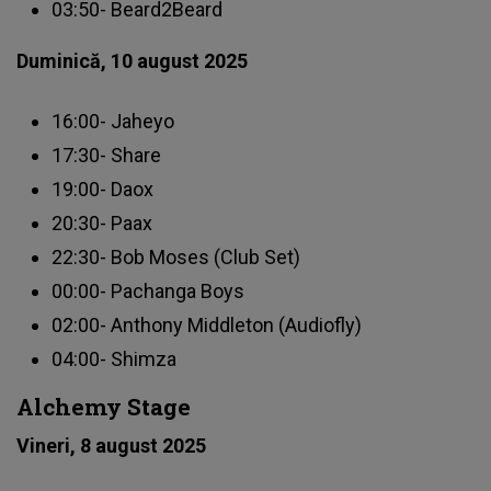
03:50- Beard2Beard
Duminică, 10 august 2025
16:00- Jaheyo
17:30- Share
19:00- Daox
20:30- Paax
22:30- Bob Moses (Club Set)
00:00- Pachanga Boys
02:00- Anthony Middleton (Audiofly)
04:00- Shimza
Alchemy Stage
Vineri, 8 august 2025