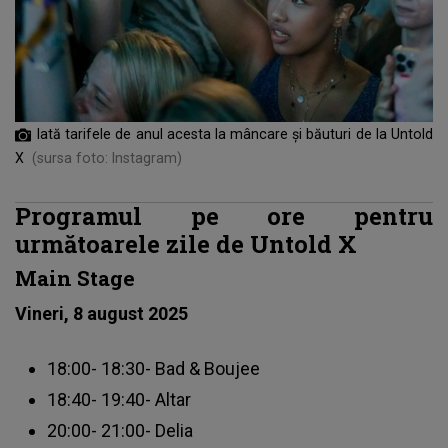
Iată tarifele de anul acesta la mâncare și băuturi de la Untold
X
(sursa foto: Instagram)
Programul pe ore pentru
următoarele zile de Untold X
Main Stage
Vineri, 8 august 2025
18:00- 18:30- Bad & Boujee
18:40- 19:40- Altar
20:00- 21:00- Delia