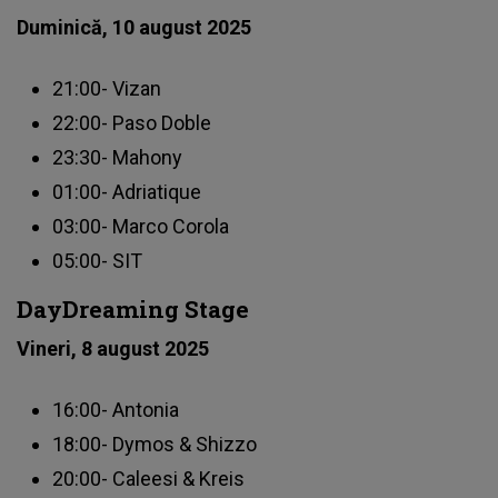
Duminică, 10 august 2025
21:00- Vizan
22:00- Paso Doble
23:30- Mahony
01:00- Adriatique
03:00- Marco Corola
05:00- SIT
DayDreaming Stage
Vineri, 8 august 2025
16:00- Antonia
18:00- Dymos & Shizzo
20:00- Caleesi & Kreis