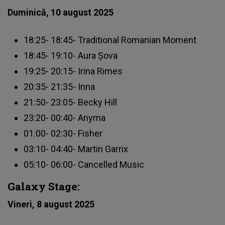
Duminică, 10 august 2025
18:25- 18:45- Traditional Romanian Moment
18:45- 19:10- Aura Șova
19:25- 20:15- Irina Rimes
20:35- 21:35- Inna
21:50- 23:05- Becky Hill
23:20- 00:40- Anyma
01:00- 02:30- Fisher
03:10- 04:40- Martin Garrix
05:10- 06:00- Cancelled Music
Galaxy Stage:
Vineri, 8 august 2025