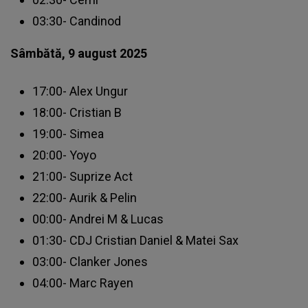
03:30- Candinod
Sâmbătă, 9 august 2025
17:00- Alex Ungur
18:00- Cristian B
19:00- Simea
20:00- Yoyo
21:00- Suprize Act
22:00- Aurik & Pelin
00:00- Andrei M & Lucas
01:30- CDJ Cristian Daniel & Matei Sax
03:00- Clanker Jones
04:00- Marc Rayen