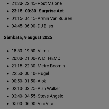
21:30- 22:45-
Post Malone
23:15- 00:30- Surprise Act
01:15- 04:15- Armin Van Buuren
04:45- 06:00- DJ Bliss
Sâmbătă, 9 august 2025
18:50- 19:50- Vama
20:00- 21:00- WIZTHEMC
21:15- 22:30- Metro Boomin
22:50- 00:10- Hugel
00:50- 01:50- Alok
02:10- 03:25- Alan Walker
03:40- 04:55- Steve Angelo
05:00- 06:00- Vini Vici