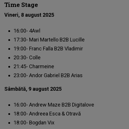
Time Stage
Vineri, 8 august 2025
16:00- 4Awl
17:30- Mari Martello B2B Lucille
19:00- Franc Falla B2B Vladimir
20:30- Colle
21:45- Charmeine
23:00- Andor Gabriel B2B Arias
Sâmbătă, 9 august 2025
16:00- Andrew Maze B2B Digitalove
18:00- Andreea Esca & Otravă
18:00- Bogdan Vix