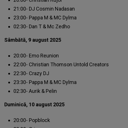
21:00- DJ Cosmin Nadasan
23:00- Pappa M & MC Dylma
02:30- Dan T & Mc Zedho
Sâmbătă, 9 august 2025
20:00- Emo Reunion
22:00- Christian Thomson Untold Creators
22:30- Crazy DJ
23:30- Pappa M & MC Dylma
02:30- Aurik & Pelin
Duminică, 10 august 2025
20:00- Popblock