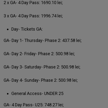
2 x GA- 4 Day Pass: 1690.10 lei;
3 x GA- 4 Day Pass: 1996.74 lei;
Day- Tickets GA:
GA- Day 1- Thursday- Phase 2: 437.58 lei;
GA- Day 2- Friday- Phase 2: 500.98 lei;
GA- Day 3- Saturday- Phase 2: 500.98 lei;
GA- Day 4- Sunday- Phase 2: 500.98 lei;
General Access- UNDER 25
GA- 4 Day Pass- U25: 748.27 lei;