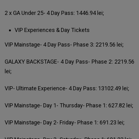
2 x GA Under 25- 4 Day Pass: 1446.94 lei;
VIP Experiences & Day Tickets
VIP Mainstage- 4 Day Pass- Phase 3: 2219.56 lei;
GALAXY BACKSTAGE- 4 Day Pass- Phase 2: 2219.56
lei;
VIP- Ultimate Experience- 4 Day Pass: 13102.49 lei;
VIP Mainstage- Day 1- Thursday- Phase 1: 627.82 lei;
VIP Mainstage- Day 2- Friday- Phase 1: 691.23 lei;