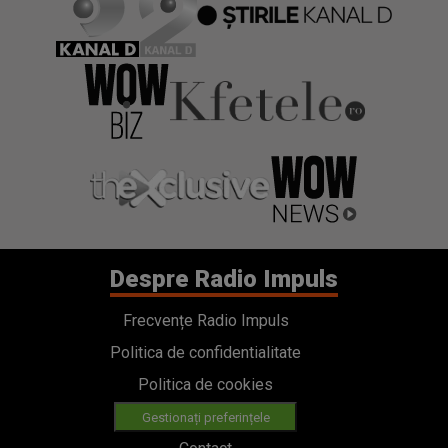
Despre Radio Impuls
Frecvențe Radio Impuls
Politica de confidentialitate
Politica de cookies
Gestionați preferințele