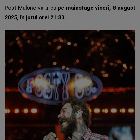
Post Malone va urca
pe mainstage vineri, 8 august
2025, în jurul orei 21:30.