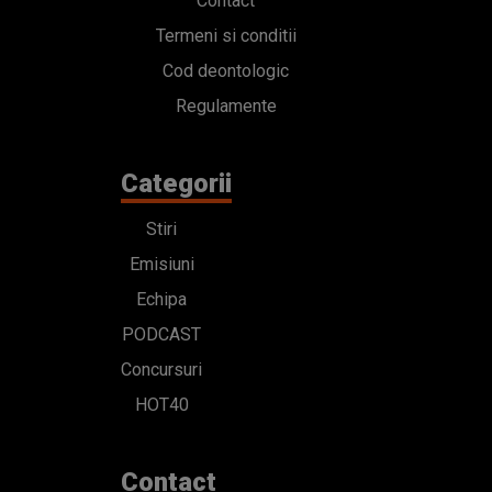
Contact
Termeni si conditii
Cod deontologic
Regulamente
Categorii
Stiri
Emisiuni
Echipa
PODCAST
Concursuri
HOT40
Contact