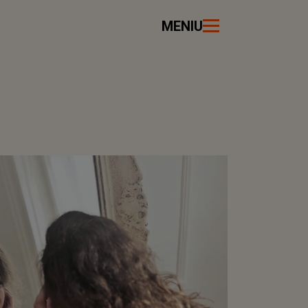
MENIU