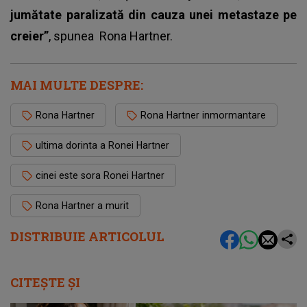
jumătate paralizată din cauza unei metastaze pe
creier”
, spunea
Rona Hartner
.
MAI MULTE DESPRE:
Rona Hartner
Rona Hartner inmormantare
ultima dorinta a Ronei Hartner
cinei este sora Ronei Hartner
Rona Hartner a murit
DISTRIBUIE ARTICOLUL
CITEȘTE ȘI