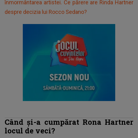
înmormântarea artistei. Ce părere are Rinda Hartner
despre decizia lui Rocco Sedano?
Când și-a cumpărat Rona Hartner
locul de veci?