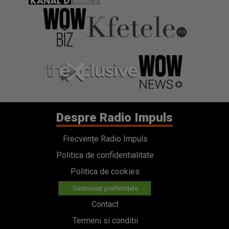
Despre Radio Impuls
Frecvențe Radio Impuls
Politica de confidentialitate
Politica de cookies
Gestionați preferințele
Contact
Termeni si conditii