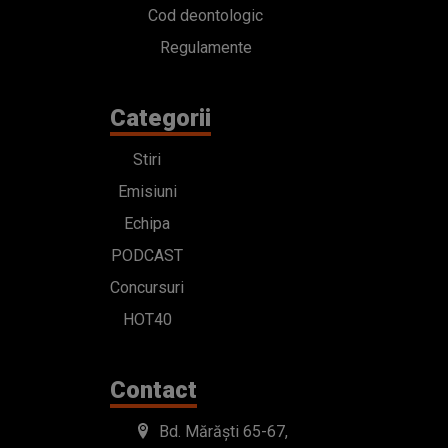
Cod deontologic
Regulamente
Categorii
Stiri
Emisiuni
Echipa
PODCAST
Concursuri
HOT40
Contact
Bd. Mărăști 65-67,