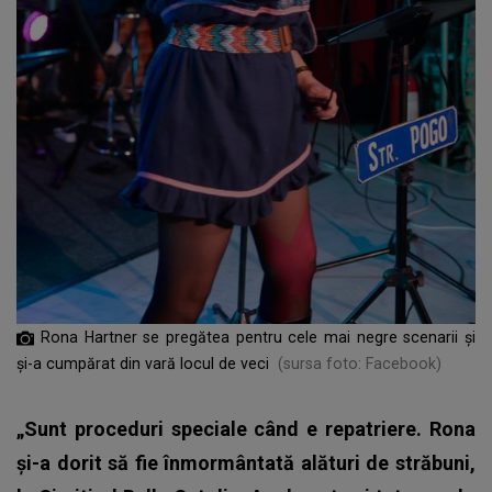
Rona Hartner se pregătea pentru cele mai negre scenarii și
și-a cumpărat din vară locul de veci
(sursa foto: Facebook)
„Sunt proceduri speciale când e repatriere. Rona
și-a dorit să fie înmormântată alături de străbuni,