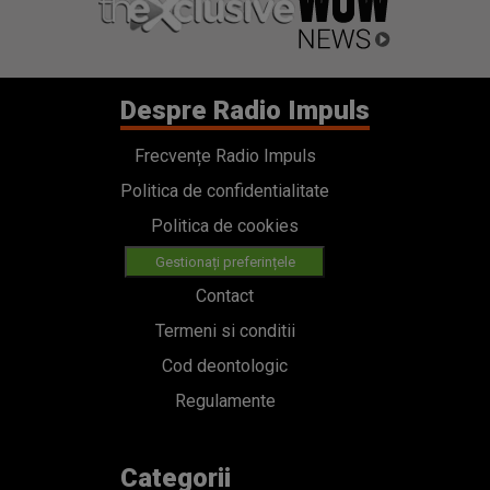
Despre Radio Impuls
Frecvențe Radio Impuls
Politica de confidentialitate
Politica de cookies
Gestionați preferințele
Contact
Termeni si conditii
Cod deontologic
Regulamente
Categorii