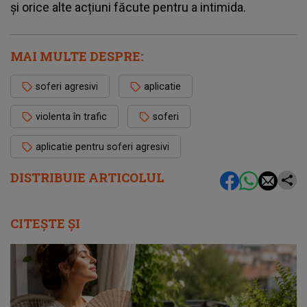
și orice alte acțiuni făcute pentru a intimida.
MAI MULTE DESPRE:
soferi agresivi
aplicatie
violenta în trafic
soferi
aplicatie pentru soferi agresivi
DISTRIBUIE ARTICOLUL
CITEȘTE ȘI