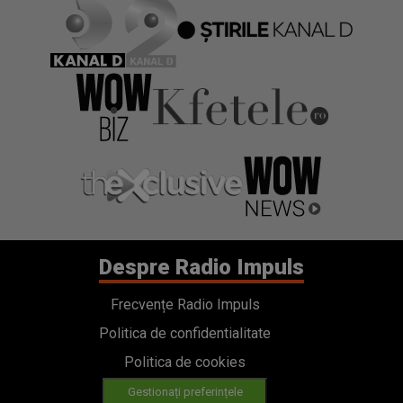
Despre Radio Impuls
Frecvențe Radio Impuls
Politica de confidentialitate
Politica de cookies
Gestionați preferințele