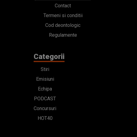
Contact
Termeni si conditii
Cod deontologic
Regulamente
Categorii
Stiri
Emisiuni
Echipa
PODCAST
Concursuri
HOT40