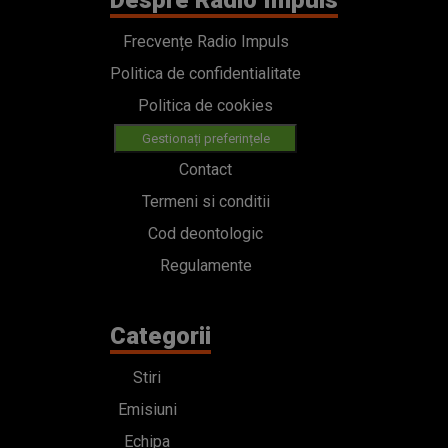
Despre Radio Impuls
Frecvențe Radio Impuls
Politica de confidentialitate
Politica de cookies
Gestionați preferințele
Contact
Termeni si conditii
Cod deontologic
Regulamente
Categorii
Stiri
Emisiuni
Echipa