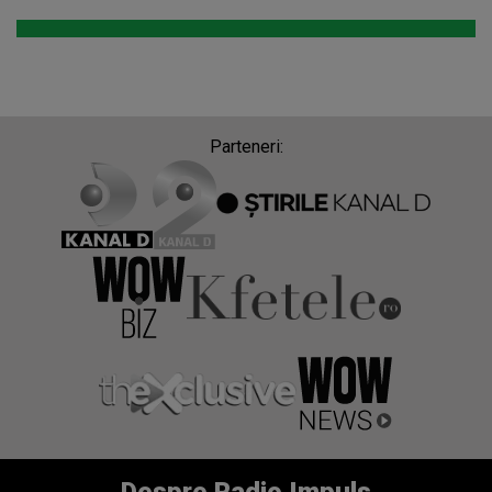
Parteneri: