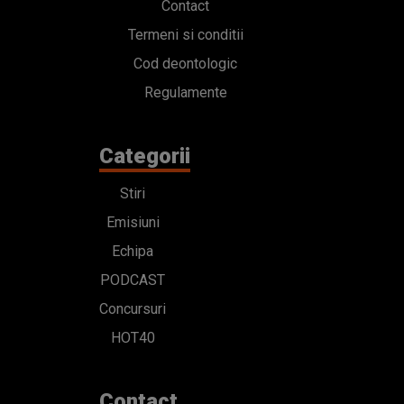
Contact
Termeni si conditii
Cod deontologic
Regulamente
Categorii
Stiri
Emisiuni
Echipa
PODCAST
Concursuri
HOT40
Contact