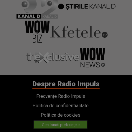
Despre Radio Impuls
Frecvențe Radio Impuls
Politica de confidentialitate
Politica de cookies
Gestionați preferințele