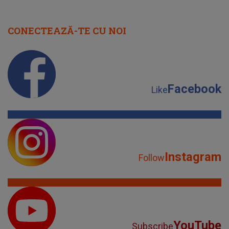
CONECTEAZĂ-TE CU NOI
Facebook
Like
Instagram
Follow
YouTube
Subscribe