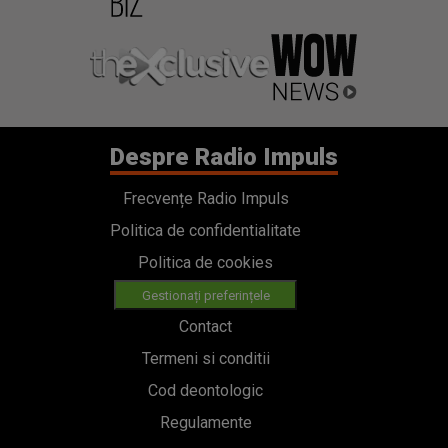
Despre Radio Impuls
Frecvențe Radio Impuls
Politica de confidentialitate
Politica de cookies
Gestionați preferințele
Contact
Termeni si conditii
Cod deontologic
Regulamente