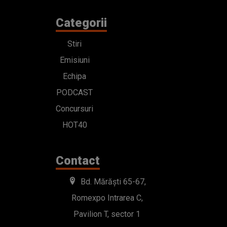
Categorii
Stiri
Emisiuni
Echipa
PODCAST
Concursuri
HOT40
Contact
Bd. Mărăști 65-67,
Romexpo Intrarea C,
Pavilion T, sector 1