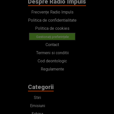
Despre Radio Impuls
Frecvențe Radio Impuls
Politica de confidentialitate
Politica de cookies
Gestionați preferințele
Contact
Termeni si conditii
Cod deontologic
Regulamente
Categorii
Stiri
Emisiuni
Echipa