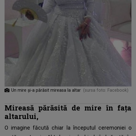
Un mire și-a părăsit mireasa la altar
(sursa foto: Facebook)
Mireasă părăsită de mire în fața
altarului,
O imagine făcută chiar la începutul ceremoniei o