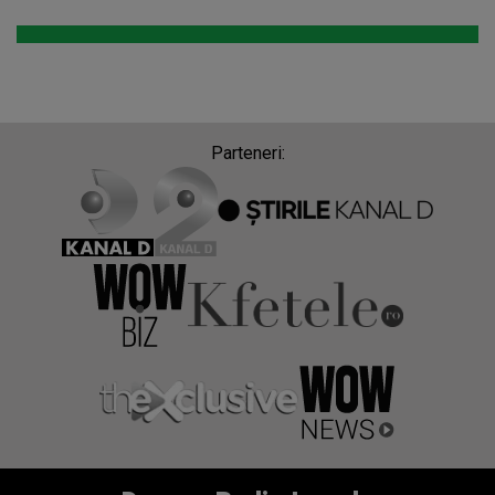
Parteneri: