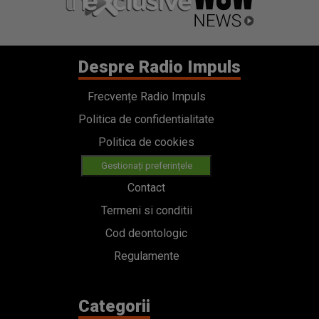
Despre Radio Impuls
Frecvențe Radio Impuls
Politica de confidentialitate
Politica de cookies
Gestionați preferințele
Contact
Termeni si conditii
Cod deontologic
Regulamente
Categorii