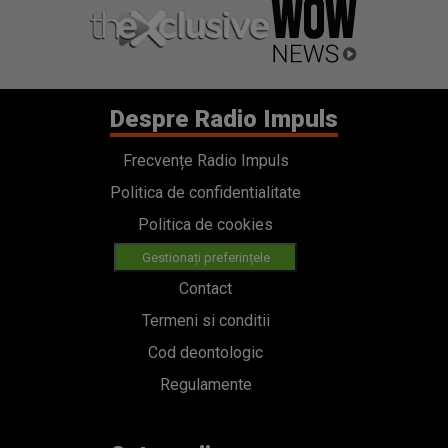
Despre Radio Impuls
Frecvențe Radio Impuls
Politica de confidentialitate
Politica de cookies
Gestionați preferințele
Contact
Termeni si conditii
Cod deontologic
Regulamente