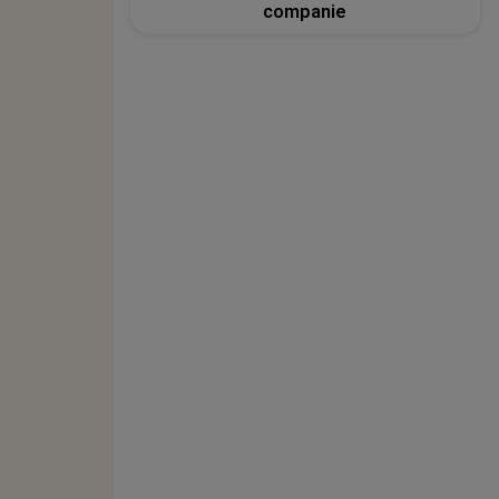
companie