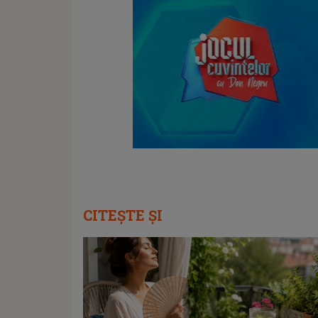
CITEȘTE ȘI