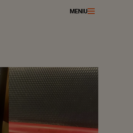
MENIU