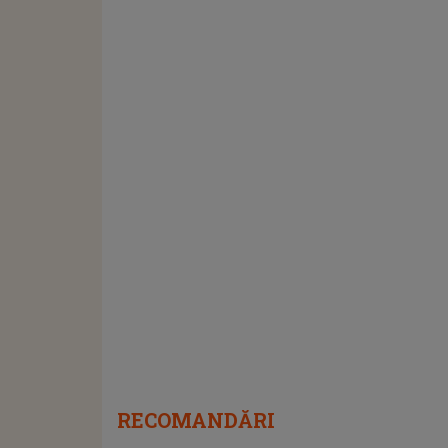
RECOMANDĂRI