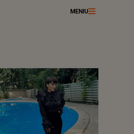
MENIU