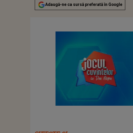
Adaugă-ne ca sursă preferată în Google