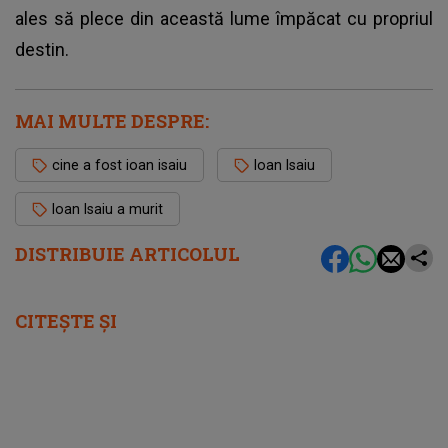
ales să plece din această lume împăcat cu propriul
destin.
MAI MULTE DESPRE:
cine a fost ioan isaiu
Ioan Isaiu
Ioan Isaiu a murit
DISTRIBUIE ARTICOLUL
CITEȘTE ȘI