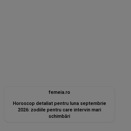
femeia.ro
Horoscop detaliat pentru luna septembrie
2026: zodiile pentru care intervin mari
schimbări