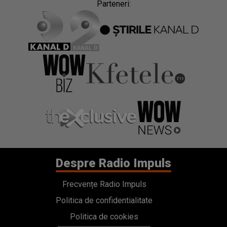
Parteneri:
Despre Radio Impuls
Frecvențe Radio Impuls
Politica de confidentialitate
Politica de cookies