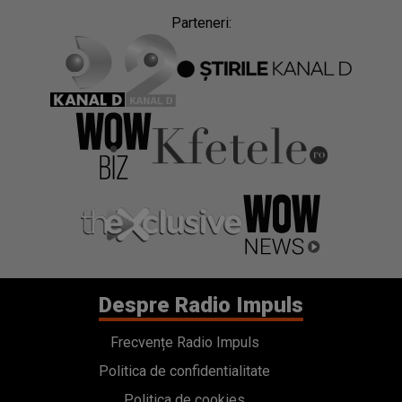
Parteneri:
Despre Radio Impuls
Frecvențe Radio Impuls
Politica de confidentialitate
Politica de cookies