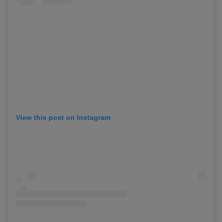
View this post on Instagram