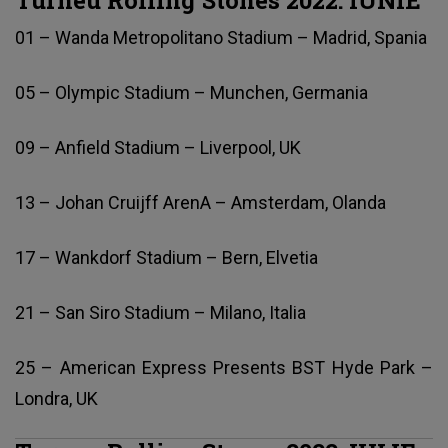
01 – Wanda Metropolitano Stadium – Madrid, Spania
05 – Olympic Stadium – Munchen, Germania
09 – Anfield Stadium – Liverpool, UK
13 – Johan Cruijff ArenA – Amsterdam, Olanda
17 – Wankdorf Stadium – Bern, Elvetia
21 – San Siro Stadium – Milano, Italia
25 – American Express Presents BST Hyde Park –
Londra, UK