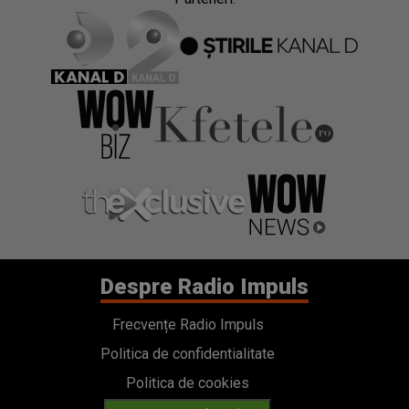
Despre Radio Impuls
Frecvențe Radio Impuls
Politica de confidentialitate
Politica de cookies