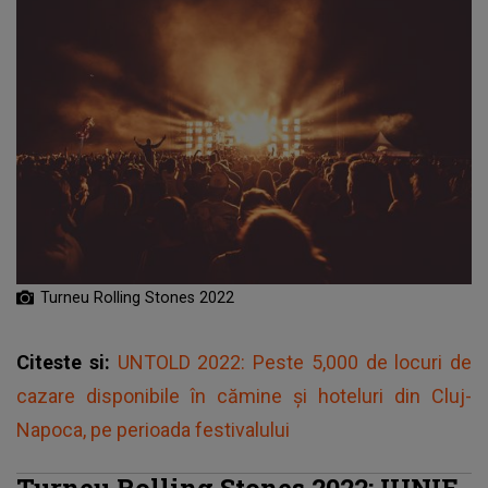
Turneu Rolling Stones 2022
Citeste si:
UNTOLD 2022: Peste 5,000 de locuri de
cazare disponibile în cămine și hoteluri din Cluj-
Napoca, pe perioada festivalului
Turneu Rolling Stones 2022: IUNIE