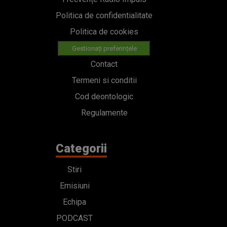
Politica de confidentialitate
Politica de cookies
Gestionați preferințele
Contact
Termeni si conditii
Cod deontologic
Regulamente
Categorii
Stiri
Emisiuni
Echipa
PODCAST