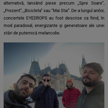
alternativă, lansând piese precum „Spre Soare”,
„Prezent”, „Bicicleta” sau “Mai Stai”. De-a lungul anilor,
concertele EYEDROPS
au fost descrise ca fiind, în
mod paradoxal, energizante și generatoare ale unei
stări de puternică melancolie.