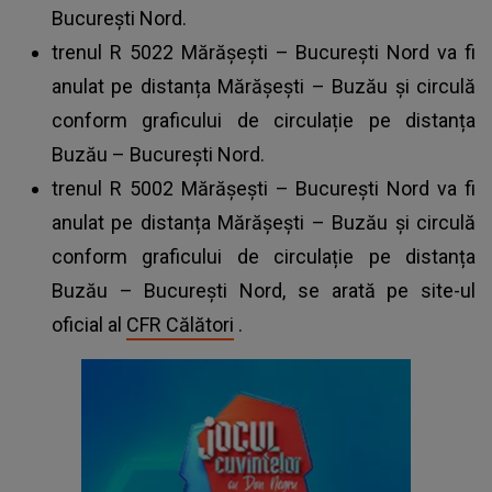
București Nord.
trenul R 5022 Mărășești – București Nord va fi
anulat pe distanța Mărășești – Buzău și circulă
conform graficului de circulație pe distanța
Buzău – București Nord.
trenul R 5002 Mărășești – București Nord va fi
anulat pe distanța Mărășești – Buzău și circulă
conform graficului de circulație pe distanța
Buzău – București Nord, se arată pe site-ul
oficial al
CFR Călători
.