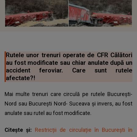
Rutele unor trenuri operate de CFR Călători
au fost modificate sau chiar anulate după un
accident feroviar. Care sunt rutele
afectate?!
Mai multe trenuri care circulă pe rutele București-
Nord sau București Nord- Suceava și invers, au fost
anulate sau rutel au fost modificate.
Citește și:
Restricții de circulație în București în