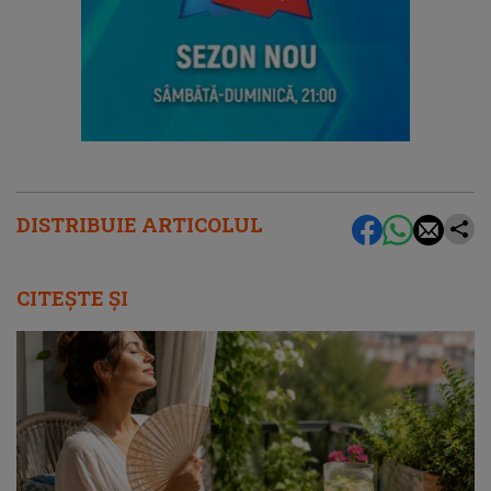
DISTRIBUIE ARTICOLUL
CITEȘTE ȘI