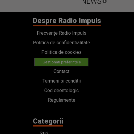
Despre Radio Impuls
Frecvențe Radio Impuls
Politica de confidentialitate
Politica de cookies
Gestionați preferințele
Contact
Termeni si conditii
Cod deontologic
Regulamente
Categorii
Stiri