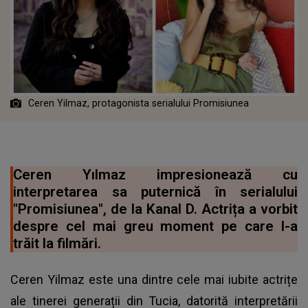
Ceren Yilmaz, protagonista serialului Promisiunea
Ceren Yılmaz impresionează cu
interpretarea sa puternică în serialului
"Promisiunea", de la Kanal D. Actrița a vorbit
despre cel mai greu moment pe care l-a
trăit la filmări.
Ceren Yilmaz este una dintre cele mai iubite actrițe
ale tinerei generații din Tucia, datorită interpretării