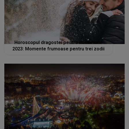
Horoscopul dragostei pentru decembrie
2023: Momente frumoase pentru trei zodii