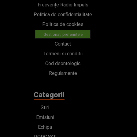
Frecvențe Radio Impuls
Politica de confidentialitate
Politica de cookies
Gestionați preferințele
Contact
Termeni si conditii
Cod deontologic
Regulamente
Categorii
Stiri
Emisiuni
Echipa
PODCAST