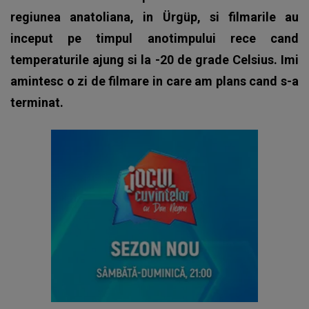
regiunea anatoliana, in Ürgüp, si filmarile au
inceput pe timpul anotimpului rece cand
temperaturile ajung si la -20 de grade Celsius. Imi
amintesc o zi de filmare in care am plans cand s-a
terminat.