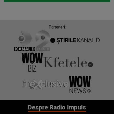
Parteneri:
Despre Radio Impuls