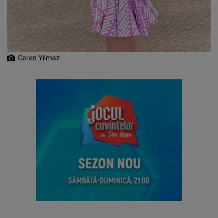
Ceren Yilmaz