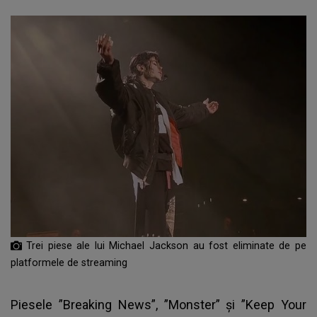
Trei piese ale lui Michael Jackson au fost eliminate de pe
platformele de streaming
Piesele ”Breaking News”, ”Monster” şi ”Keep Your