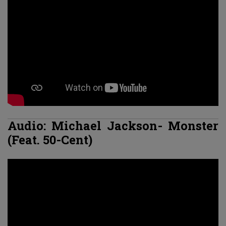
Audio: Michael Jackson- Monster
(Feat. 50-Cent)