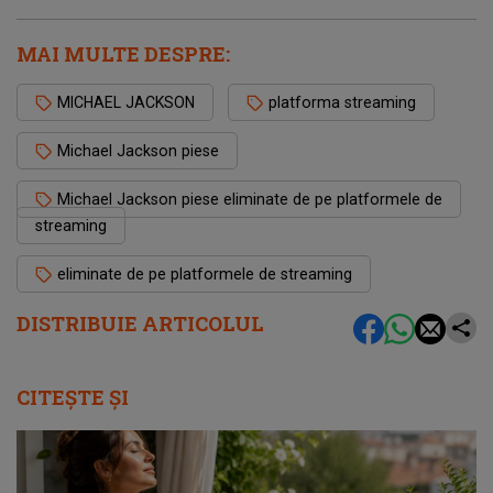
MAI MULTE DESPRE:
MICHAEL JACKSON
platforma streaming
Michael Jackson piese
Michael Jackson piese eliminate de pe platformele de
streaming
eliminate de pe platformele de streaming
DISTRIBUIE ARTICOLUL
CITEȘTE ȘI