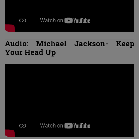
Audio: Michael Jackson- Keep
Your Head Up