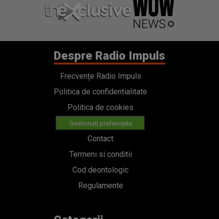
Despre Radio Impuls
Frecvențe Radio Impuls
Politica de confidentialitate
Politica de cookies
Gestionați preferințele
Contact
Termeni si conditii
Cod deontologic
Regulamente