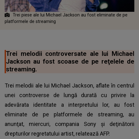
Trei piese ale lui Michael Jackson au fost eliminate de pe
platformele de streaming
Trei melodii controversate ale lui Michael
Jackson au fost scoase de pe reţelele de
streaming.
Trei melodii ale lui Michael Jackson, aflate în centrul
unei controverse de lungă durată cu privire la
adevărata identitate a interpretului lor, au fost
eliminate de pe platformele de streaming, au
anunţat, miercuri, compania Sony şi deţinătorii
drepturilor regretatului artist, relatează AFP.