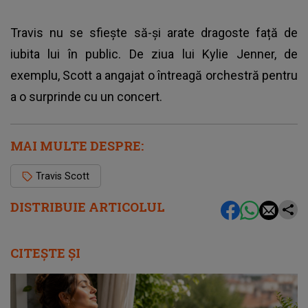
Travis nu se sfiește să-și arate dragoste față de
iubita lui în public. De ziua lui Kylie Jenner, de
exemplu, Scott a angajat o întreagă orchestră pentru
a o surprinde cu un concert.
MAI MULTE DESPRE:
Travis Scott
DISTRIBUIE ARTICOLUL
CITEȘTE ȘI