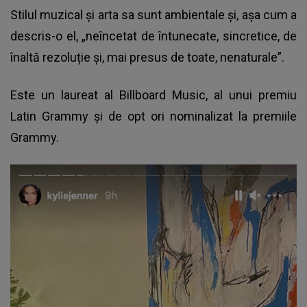
Stilul muzical și arta sa sunt ambientale și, așa cum a
descris-o el, „neîncetat de întunecate, sincretice, de
înaltă rezoluție și, mai presus de toate, nenaturale”.
Este un laureat al Billboard Music, al unui premiu
Latin Grammy și de opt ori nominalizat la premiile
Grammy.