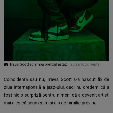
Travis Scott schimbă prefixul astăzi
(sursa foto: Hepta)
Coincidență sau nu, Travis Scott s-a născut fix de
ziua internațională a jazz-ului, deci nu credem că a
fost nicio surpriză pentru nimeni că a devenit artist,
mai ales că acum știm și din ce familie provine.