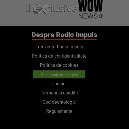
Despre Radio Impuls
Frecvențe Radio Impuls
Politica de confidentialitate
Politica de cookies
Gestionați preferințele
Contact
Termeni si conditii
Cod deontologic
Regulamente