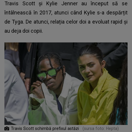
Travis Scott și Kylie Jenner au început să se
întâlnească în 2017, atunci când Kylie s-a despărțit
de Tyga. De atunci, relația celor doi a evoluat rapid și
au deja doi copii.
Travis Scott schimbă prefixul astăzi
(sursa foto: Hepta)