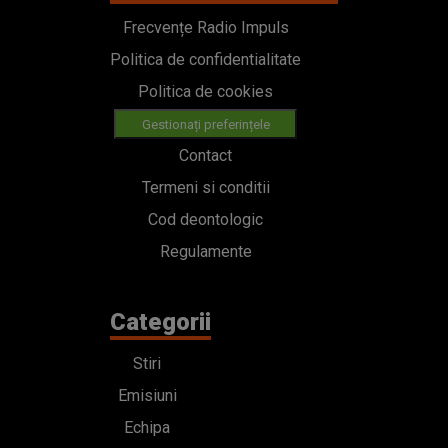
Frecvențe Radio Impuls
Politica de confidentialitate
Politica de cookies
Gestionați preferințele
Contact
Termeni si conditii
Cod deontologic
Regulamente
Categorii
Stiri
Emisiuni
Echipa