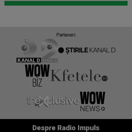
Parteneri:
Despre Radio Impuls