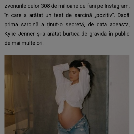
zvonurile celor 308 de milioane de fani pe Instagram,
în care a arătat un test de sarcină „pozitiv”. Dacă
prima sarcină a ținut-o secretă, de data aceasta,
Kylie Jenner și-a arătat burtica de gravidă în public
de mai multe ori.