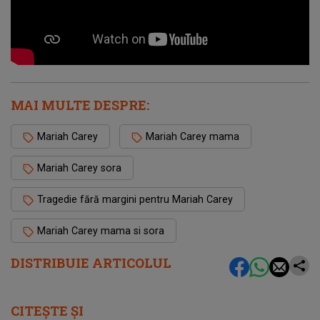
MAI MULTE DESPRE:
Mariah Carey
Mariah Carey mama
Mariah Carey sora
Tragedie fără margini pentru Mariah Carey
Mariah Carey mama si sora
DISTRIBUIE ARTICOLUL
CITEȘTE ȘI