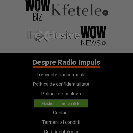
Despre Radio Impuls
Frecvențe Radio Impuls
Politica de confidentialitate
Politica de cookies
Gestionați preferințele
Contact
Termeni si conditii
Cod deontologic