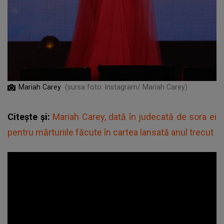
Mariah Carey
(sursa foto: Instagram/ Mariah Carey)
Citește și:
Mariah Carey, dată în judecată de sora ei
pentru mărturiile făcute în cartea lansată anul trecut