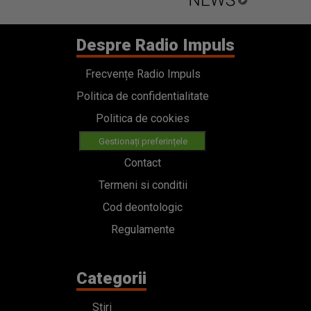
Despre Radio Impuls
Frecvențe Radio Impuls
Politica de confidentialitate
Politica de cookies
Gestionați preferințele
Contact
Termeni si conditii
Cod deontologic
Regulamente
Categorii
Stiri