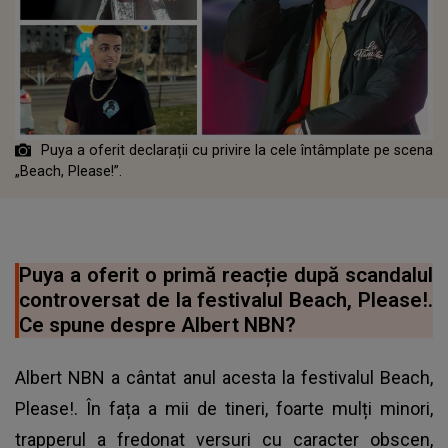
Puya a oferit declarații cu privire la cele întâmplate pe scena
„Beach, Please!”.
Puya a oferit o primă reacție după scandalul
controversat de la festivalul Beach, Please!.
Ce spune despre Albert NBN?
Albert NBN a cântat anul acesta la festivalul Beach,
Please!. În fața a mii de tineri, foarte mulți minori,
trapperul a fredonat versuri cu caracter obscen,