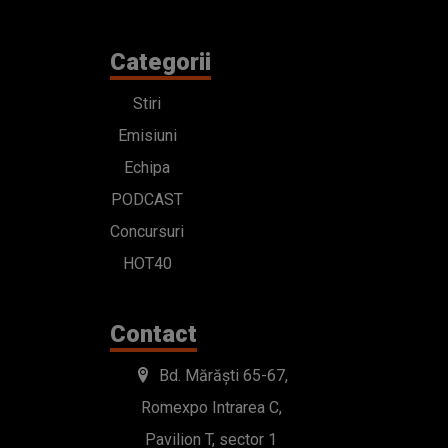
Categorii
Stiri
Emisiuni
Echipa
PODCAST
Concursuri
HOT40
Contact
Bd. Mărăști 65-67,
Romexpo Intrarea C,
Pavilion T, sector 1