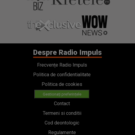
Despre Radio Impuls
Frecvențe Radio Impuls
Politica de confidentialitate
Politica de cookies
Gestionați preferințele
Contact
Termeni si conditii
Cod deontologic
Regulamente