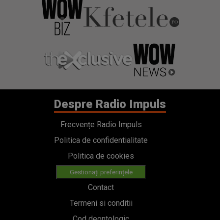
Despre Radio Impuls
Frecvențe Radio Impuls
Politica de confidentialitate
Politica de cookies
Gestionați preferințele
Contact
Termeni si conditii
Cod deontologic