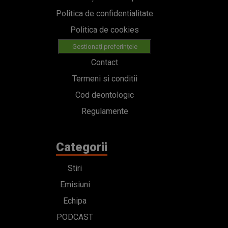
Politica de confidentialitate
Politica de cookies
Gestionați preferințele
Contact
Termeni si conditii
Cod deontologic
Regulamente
Categorii
Stiri
Emisiuni
Echipa
PODCAST