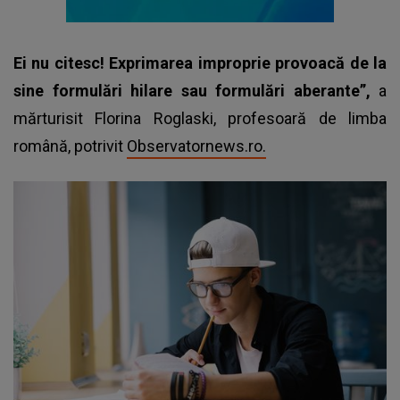
Ei nu citesc! Exprimarea improprie provoacă de la
sine formulări hilare sau formulări aberante”,
a
mărturisit Florina Roglaski, profesoară de limba
română, potrivit
Observatornews.ro.