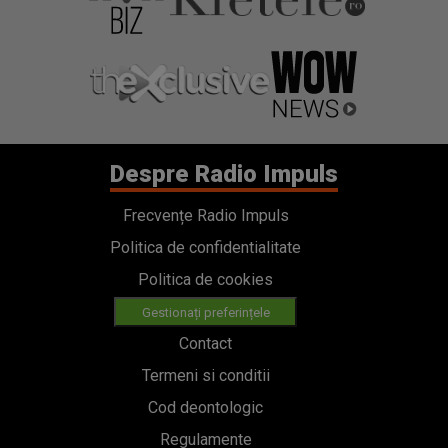
Despre Radio Impuls
Frecvențe Radio Impuls
Politica de confidentialitate
Politica de cookies
Gestionați preferințele
Contact
Termeni si conditii
Cod deontologic
Regulamente