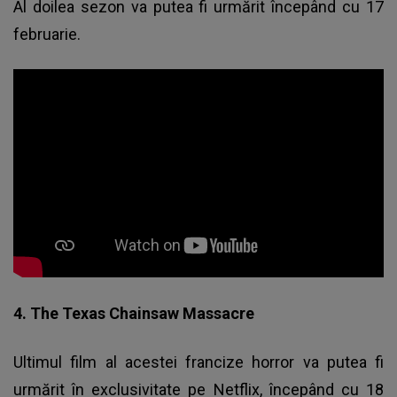
Al doilea sezon va putea fi urmărit începând cu 17
februarie.
4. The Texas Chainsaw Massacre
Ultimul film al acestei francize horror va putea fi
urmărit în exclusivitate pe Netflix, începând cu 18