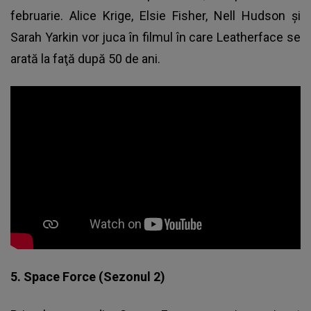
februarie. Alice Krige, Elsie Fisher, Nell Hudson şi
Sarah Yarkin vor juca în filmul în care Leatherface se
arată la faţă după 50 de ani.
5. Space Force (Sezonul 2)