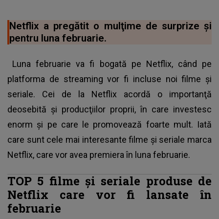
Netflix a pregătit o mulţime de surprize şi
pentru luna februarie.
Luna februarie va fi bogată pe Netflix, când pe
platforma de streaming vor fi incluse noi filme şi
seriale. Cei de la Netflix acordă o importanţă
deosebită şi producţiilor proprii, în care investesc
enorm şi pe care le promovează foarte mult. Iată
care sunt cele mai interesante filme şi seriale marca
Netflix, care vor avea premiera în luna februarie.
TOP 5 filme şi seriale produse de
Netflix care vor fi lansate în
februarie