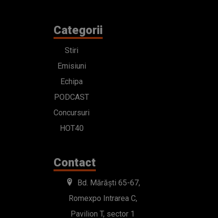
Categorii
Stiri
Emisiuni
Echipa
PODCAST
Concursuri
HOT40
Contact
Bd. Mărăști 65-67,
Romexpo Intrarea C,
Pavilion T, sector 1