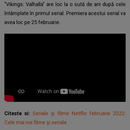
"Vikings: Valhalla" are loc la o sută de ani după cele
întâmplate în primul serial. Premiera acestui serial va
avea loc pe 25 februarie.
Citeste si:
Seriale și filme Netflix februarie 2022:
Cele mai noi filme și seriale