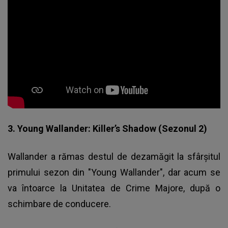
3. Young Wallander: Killer’s Shadow (Sezonul 2)
Wallander a rămas destul de dezamăgit la sfârșitul
primului sezon din "Young Wallander", dar acum se
va întoarce la Unitatea de Crime Majore, după o
schimbare de conducere.