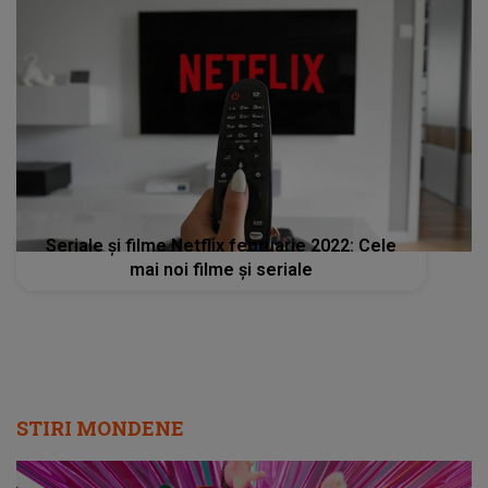
Seriale și filme Netflix februarie 2022: Cele
mai noi filme și seriale
STIRI MONDENE