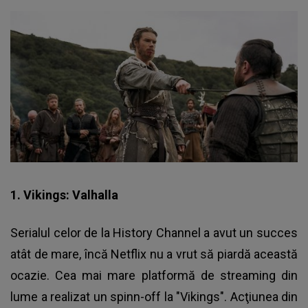
1. Vikings: Valhalla
Serialul celor de la History Channel a avut un succes
atât de mare, încă Netflix nu a vrut să piardă această
ocazie. Cea mai mare platformă de streaming din
lume a realizat un spinn-off la "Vikings". Acţiunea din