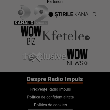
Parteneri:
Despre Radio Impuls
Frecvențe Radio Impuls
Politica de confidentialitate
Politica de cookies