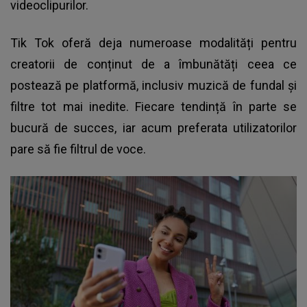
videoclipurilor.
Tik Tok
oferă deja numeroase modalități pentru
creatorii de conținut de a îmbunătăți ceea ce
postează pe platformă, inclusiv muzică de fundal și
filtre tot mai inedite. Fiecare tendință în parte se
bucură de succes, iar acum preferata utilizatorilor
pare să fie filtrul de voce.