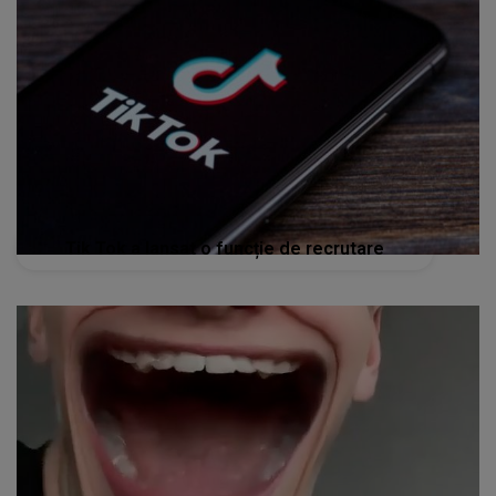
Tik Tok a lansat o funcție de recrutare