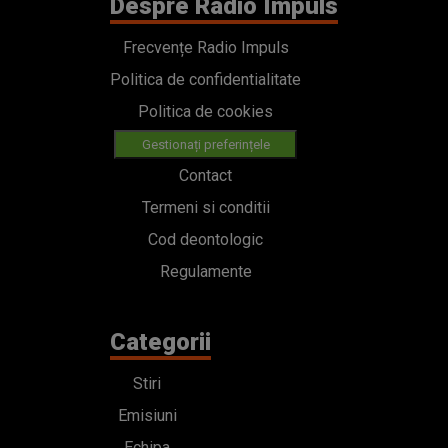
Despre Radio Impuls
Frecvențe Radio Impuls
Politica de confidentialitate
Politica de cookies
Gestionați preferințele
Contact
Termeni si conditii
Cod deontologic
Regulamente
Categorii
Stiri
Emisiuni
Echipa